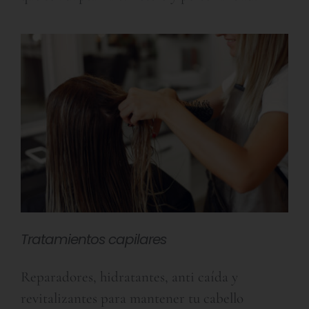
Tratamientos capilares
Reparadores, hidratantes, anti caída y
revitalizantes para mantener tu cabello