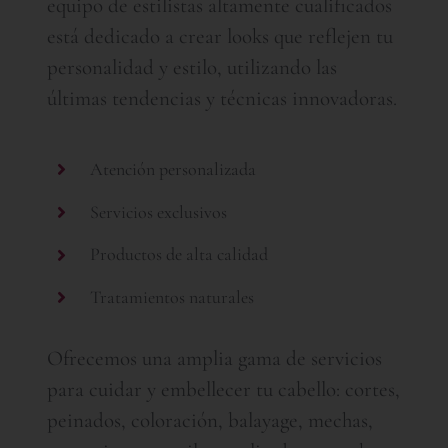
equipo de estilistas altamente cualificados
está dedicado a crear looks que reflejen tu
personalidad y estilo, utilizando las
últimas tendencias y técnicas innovadoras.
Atención personalizada
Servicios exclusivos
Productos de alta calidad
Tratamientos naturales
Ofrecemos una amplia gama de servicios
para cuidar y embellecer tu cabello: cortes,
peinados, coloración, balayage, mechas,