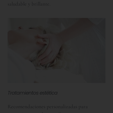
saludable y brillante.
Tratamientos estética
Recomendaciones personalizadas para