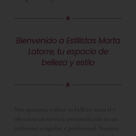
Blog
Bienvenido a Estilistas Marta
Latorre, tu espacio de
belleza y estilo
Nos apasiona realzar tu belleza natural y
ofrecerte un servicio personalizado en un
ambiente acogedor y profesional. Nuestro