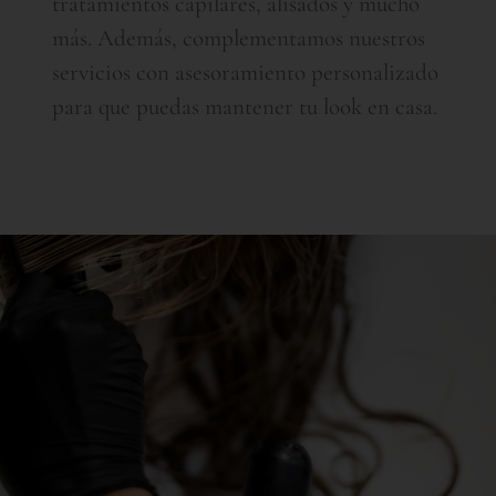
tratamientos capilares, alisados y mucho
más. Además, complementamos nuestros
servicios con asesoramiento personalizado
para que puedas mantener tu look en casa.